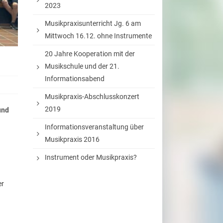
2023
Musikpraxisunterricht Jg. 6 am
Mittwoch 16.12. ohne Instrumente
20 Jahre Kooperation mit der
Musikschule und der 21.
Informationsabend
Musikpraxis-Abschlusskonzert
2019
und
Informationsveranstaltung über
Musikpraxis 2016
Instrument oder Musikpraxis?
er