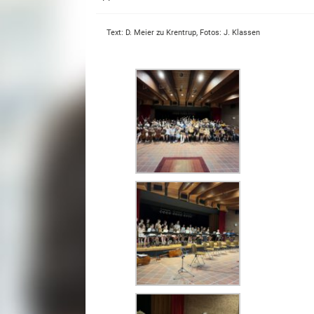
Text: D. Meier zu Krentrup, Fotos: J. Klassen