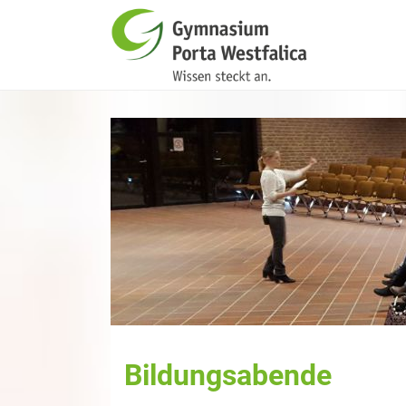
Bildungsabende