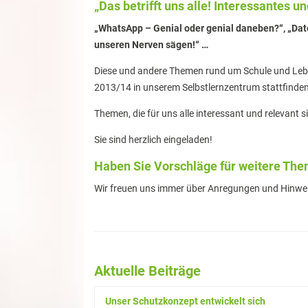
„Das betrifft uns alle! Interessantes 
„WhatsApp – Genial oder genial daneben?“, „Dat
unseren Nerven sägen!“ …
Diese und andere Themen rund um Schule und Lebe
2013/14 in unserem Selbstlernzentrum stattfinden
Themen, die für uns alle interessant und relevant si
Sie sind herzlich eingeladen!
Haben Sie Vorschläge für weitere T
Wir freuen uns immer über Anregungen und Hinwei
Aktuelle Beiträge
Unser Schutzkonzept entwickelt sich