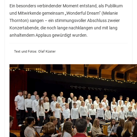
Ein besonders verbindender Moment entstand, als Publikum
und Mitwirkende gemeinsam „Wonderful Dream“ (Melanie
Thornton) sangen – ein stimmungsvoller Abschluss zweier
Konzertabende, die noch lange nachklangen und mit lang
anhaltendem Applaus gewürdigt wurden.
Text und Fotos: Olaf Küster