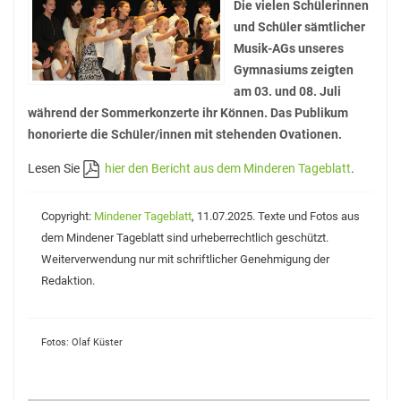
Die vielen Schülerinnen
und Schüler sämtlicher
Musik-AGs unseres
Gymnasiums zeigten
am 03. und 08. Juli
während der Sommerkonzerte ihr Können. Das Publikum
honorierte die Schüler/innen mit stehenden Ovationen.
Lesen Sie
hier den Bericht aus dem Minderen Tageblatt
.
Copyright:
Mindener Tageblatt
, 11.07.2025. Texte und Fotos aus
dem Mindener Tageblatt sind urheberrechtlich geschützt.
Weiterverwendung nur mit schriftlicher Genehmigung der
Redaktion.
Fotos: Olaf Küster