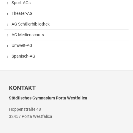
Sport-AGs
Theater-AG
AG Schülerbibliothek
AG Medienscouts
Umwelt-AG
Spanisch-AG
KONTAKT
Städtisches Gymnasium Porta Westfalica
Hoppenstraße 48
32457 Porta Westfalica