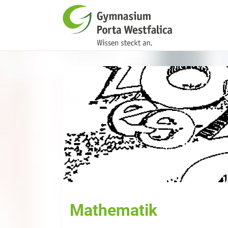
Mathematik