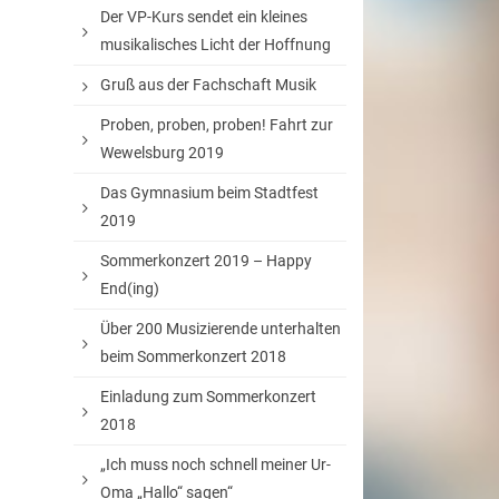
Der VP-Kurs sendet ein kleines
musikalisches Licht der Hoffnung
Gruß aus der Fachschaft Musik
Proben, proben, proben! Fahrt zur
Wewelsburg 2019
Das Gymnasium beim Stadtfest
2019
Sommerkonzert 2019 – Happy
End(ing)
Über 200 Musizierende unterhalten
beim Sommerkonzert 2018
Einladung zum Sommerkonzert
2018
„Ich muss noch schnell meiner Ur-
Oma „Hallo“ sagen“