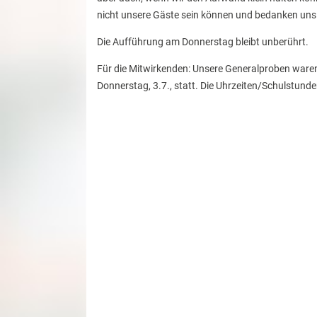
nicht unsere Gäste sein können und bedanken uns 
Die Aufführung am Donnerstag bleibt unberührt.
Für die Mitwirkenden: Unsere Generalproben waren
Donnerstag, 3.7., statt. Die Uhrzeiten/Schulstunde