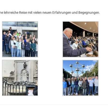
ne lehrreiche Reise mit vielen neuen Erfahrungen und Begegnungen.