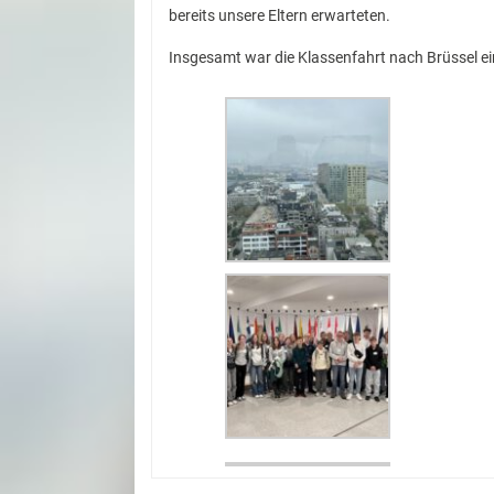
bereits unsere Eltern erwarteten.
Insgesamt war die Klassenfahrt nach Brüssel ei