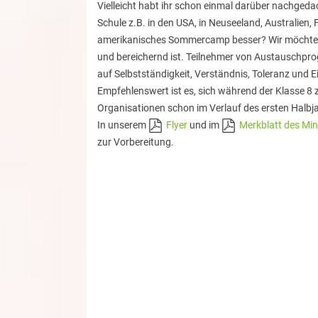
Vielleicht habt ihr schon einmal darüber nachgedac
Schule z.B. in den USA, in Neuseeland, Australien,
amerikanisches Sommercamp besser? Wir möchten e
und bereichernd ist. Teilnehmer von Austauschpro
auf Selbstständigkeit, Verständnis, Toleranz und
Empfehlenswert ist es, sich während der Klasse 8 
Organisationen schon im Verlauf des ersten Halbj
In unserem
Flyer
und im
Merkblatt des Min
zur Vorbereitung.