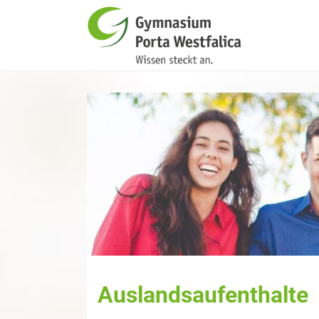
Auslandsaufenthalte