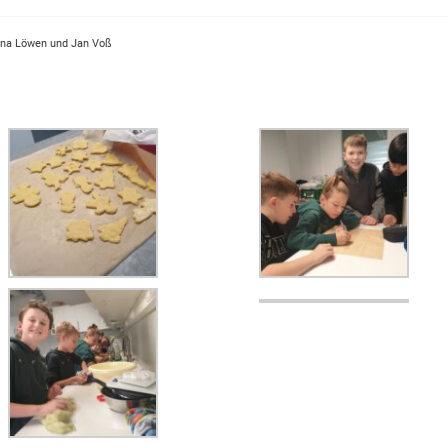
ina Löwen und Jan Voß