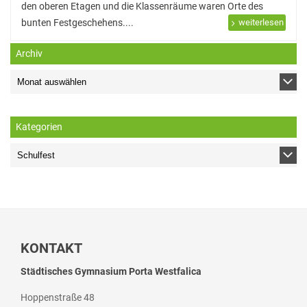
den oberen Etagen und die Klassenräume waren Orte des
bunten Festgeschehens....
weiterlesen
Archiv
Kategorien
KONTAKT
Städtisches Gymnasium Porta Westfalica
Hoppenstraße 48