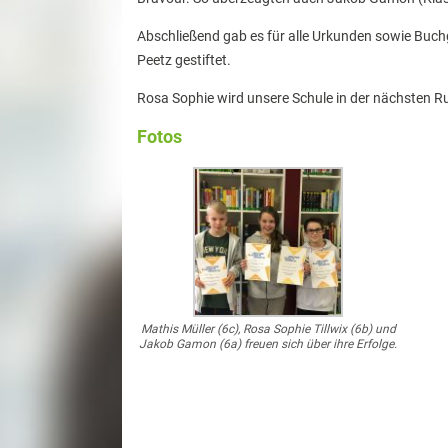
Abschließend gab es für alle Urkunden sowie Bu
Peetz gestiftet.
Rosa Sophie wird unsere Schule in der nächsten Run
Fotos
Mathis Müller (6c), Rosa Sophie Tillwix (6b) und
Jakob Gamon (6a) freuen sich über ihre Erfolge.