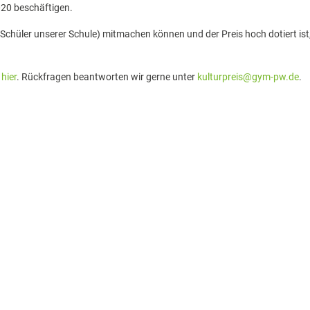
020 beschäftigen.
 Schüler unserer Schule) mitmachen können und der Preis hoch dotiert ist
hier
. Rückfragen beantworten wir gerne unter
kulturpreis@gym-pw.de
.