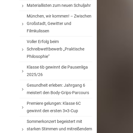
Materiallisten zum neuen Schuljahr
München, wir kommen! – Zwischen
Großstadt, Gewitter und
Filmkulissen
Voller Erfolg beim
Schreibwettbewerb „Praktische
Philosophie“
Klasse 6b gewinnt die Pausenliga
2025/26
Gesundheit erleben: Jahrgang 6
meistert den Body-Grips-Parcours
Premiere gelungen: Klasse 6C
gewinnt den ersten 3×3-Cup
Sommerkonzert begeistert mit
starken Stimmen und mitreißendem