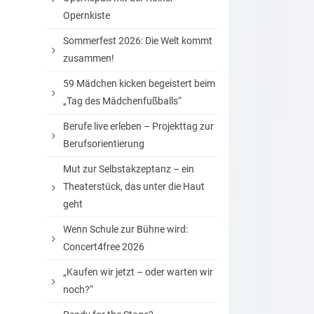
Opernkiste
Sommerfest 2026: Die Welt kommt
zusammen!
59 Mädchen kicken begeistert beim
„Tag des Mädchenfußballs“
Berufe live erleben – Projekttag zur
Berufsorientierung
Mut zur Selbstakzeptanz – ein
Theaterstück, das unter die Haut
geht
Wenn Schule zur Bühne wird:
Concert4free 2026
„Kaufen wir jetzt – oder warten wir
noch?“