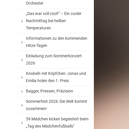
Orchester
„Das war voll cool!“ – Ein cooler
Nachmittag bei heißen
Temperaturen
Informationen zu den kommenden
Hitze-Tagen
Einladung zum Sommerkonzert
2026
Knobeln mit Köpfchen: Jonas und
Emilia holen den 1. Preis
Bagger, Pressen, Präzision
Sommerfest 2026: Die Welt kommt
zusammen!
59 Mädchen kicken begeistert beim
„Tag des Mädchenfußballs“