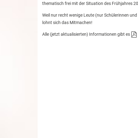
thematisch frei mit der Situation des Frühjahres 2
Weil nur recht wenige Leute (nur Schülerinnen und
lohnt sich das Mitmachen!
Alle (jetzt aktualisierten) Informationen gibt es