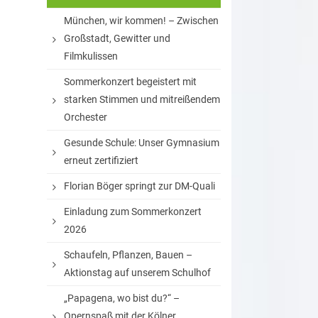
München, wir kommen! – Zwischen
Großstadt, Gewitter und
Filmkulissen
Sommerkonzert begeistert mit
starken Stimmen und mitreißendem
Orchester
Gesunde Schule: Unser Gymnasium
erneut zertifiziert
Florian Böger springt zur DM-Quali
Einladung zum Sommerkonzert
2026
Schaufeln, Pflanzen, Bauen –
Aktionstag auf unserem Schulhof
„Papagena, wo bist du?“ –
Opernspaß mit der Kölner