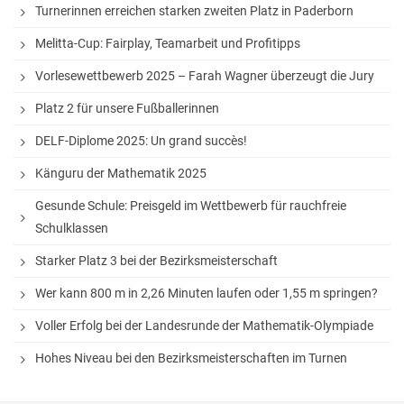
Turnerinnen erreichen starken zweiten Platz in Paderborn
Melitta-Cup: Fairplay, Teamarbeit und Profitipps
Vorlesewettbewerb 2025 – Farah Wagner überzeugt die Jury
Platz 2 für unsere Fußballerinnen
DELF-Diplome 2025: Un grand succès!
Känguru der Mathematik 2025
Gesunde Schule: Preisgeld im Wettbewerb für rauchfreie
Schulklassen
Starker Platz 3 bei der Bezirksmeisterschaft
Wer kann 800 m in 2,26 Minuten laufen oder 1,55 m springen?
Voller Erfolg bei der Landesrunde der Mathematik-Olympiade
Hohes Niveau bei den Bezirksmeisterschaften im Turnen