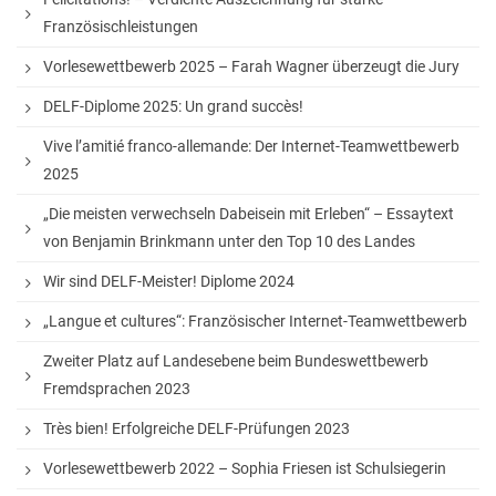
Französischleistungen
Vorlesewettbewerb 2025 – Farah Wagner überzeugt die Jury
DELF-Diplome 2025: Un grand succès!
Vive l’amitié franco-allemande: Der Internet-Teamwettbewerb
2025
„Die meisten verwechseln Dabeisein mit Erleben“ – Essaytext
von Benjamin Brinkmann unter den Top 10 des Landes
Wir sind DELF-Meister! Diplome 2024
„Langue et cultures“: Französischer Internet-Teamwettbewerb
Zweiter Platz auf Landesebene beim Bundeswettbewerb
Fremdsprachen 2023
Très bien! Erfolgreiche DELF-Prüfungen 2023
Vorlesewettbewerb 2022 – Sophia Friesen ist Schulsiegerin