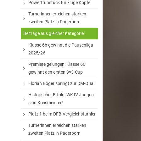
Powerfrühstück für kluge Köpfe
Turnerinnen erreichen starken
zweiten Platz in Paderborn
Beiträge aus gleicher Kategorie:
Klasse 6b gewinnt die Pausenliga
2025/26
Premiere gelungen: Klasse 6C
gewinnt den ersten 3×3-Cup
Florian Böger springt zur DM-Quali
Historischer Erfolg: WK IV Jungen
sind Kreismeister!
Platz 1 beim DFB-Vergleichsturnier
Turnerinnen erreichen starken
zweiten Platz in Paderborn