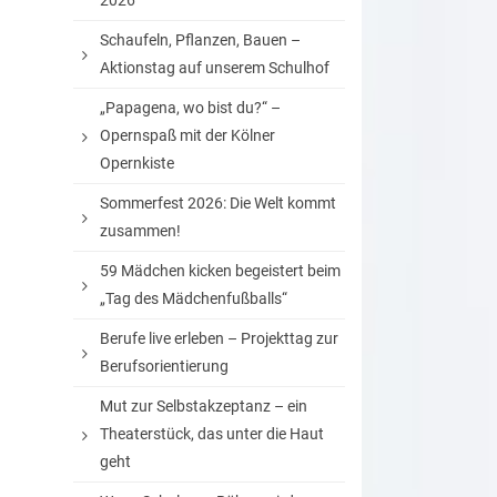
2026
Schaufeln, Pflanzen, Bauen –
Aktionstag auf unserem Schulhof
„Papagena, wo bist du?“ –
Opernspaß mit der Kölner
Opernkiste
Sommerfest 2026: Die Welt kommt
zusammen!
59 Mädchen kicken begeistert beim
„Tag des Mädchenfußballs“
Berufe live erleben – Projekttag zur
Berufsorientierung
Mut zur Selbstakzeptanz – ein
Theaterstück, das unter die Haut
geht