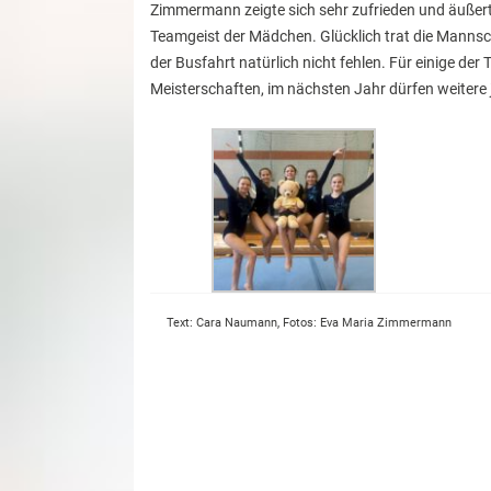
Zimmermann zeigte sich sehr zufrieden und äußer
Teamgeist der Mädchen. Glücklich trat die Mannsc
der Busfahrt natürlich nicht fehlen. Für einige der
Meisterschaften, im nächsten Jahr dürfen weitere 
Text: Cara Naumann, Fotos: Eva Maria Zimmermann