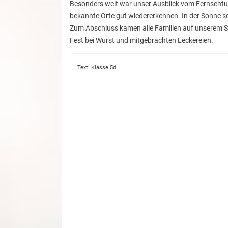
Besonders weit war unser Ausblick vom Fernsehtur
bekannte Orte gut wiedererkennen. In der Sonne sch
Zum Abschluss kamen alle Familien auf unserem 
Fest bei Wurst und mitgebrachten Leckereien.
Text: Klasse 5d