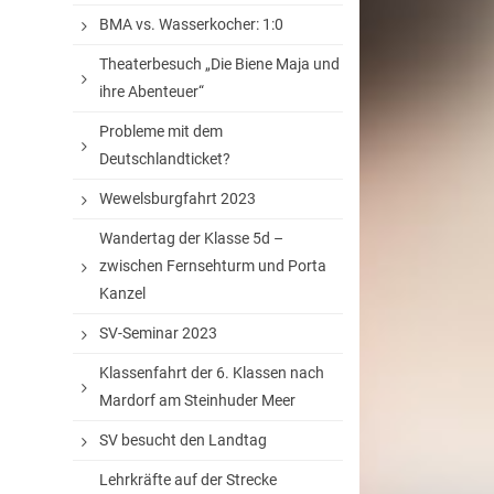
BMA vs. Wasserkocher: 1:0
Theaterbesuch „Die Biene Maja und
ihre Abenteuer“
Probleme mit dem
Deutschlandticket?
Wewelsburgfahrt 2023
Wandertag der Klasse 5d –
zwischen Fernsehturm und Porta
Kanzel
SV-Seminar 2023
Klassenfahrt der 6. Klassen nach
Mardorf am Steinhuder Meer
SV besucht den Landtag
Lehrkräfte auf der Strecke