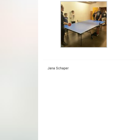
Jana Schaper