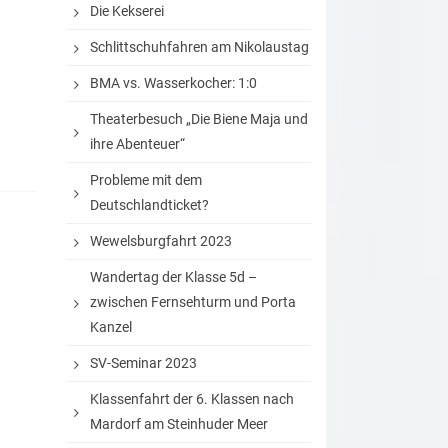
Die Kekserei
Schlittschuhfahren am Nikolaustag
BMA vs. Wasserkocher: 1:0
Theaterbesuch „Die Biene Maja und
ihre Abenteuer“
Probleme mit dem
Deutschlandticket?
Wewelsburgfahrt 2023
Wandertag der Klasse 5d –
zwischen Fernsehturm und Porta
Kanzel
SV-Seminar 2023
Klassenfahrt der 6. Klassen nach
Mardorf am Steinhuder Meer