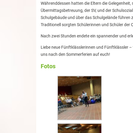
Währenddessen hatten die Eltern die Gelegenheit, 
Übermittagsbetreuung, der SV, und der Schulsozial
Schulgebäude und über das Schulgelände führen z
Traditionell sorgten Schülerinnen und Schüler der Q
Nach zwei Stunden endete ein spannender und erle
Liebe neue Fünftklässlerinnen und Fünftklässler 
uns nach den Sommerferien auf euch!
Fotos