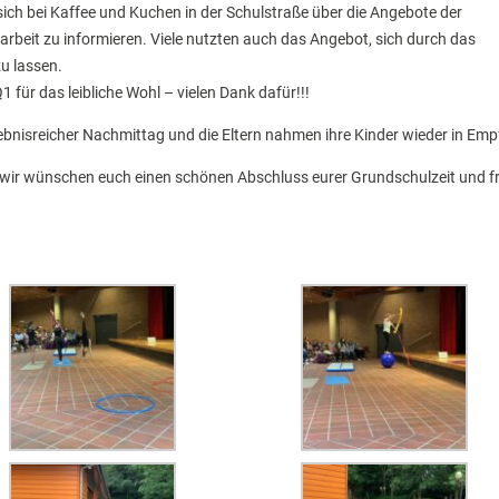
sich bei Kaffee und Kuchen in der Schulstraße über die Angebote der
arbeit zu informieren. Viele nutzten auch das Angebot, sich durch das
u lassen.
1 für das leibliche Wohl – vielen Dank dafür!!!
bnisreicher Nachmittag und die Eltern nahmen ihre Kinder wieder in Emp
– wir wünschen euch einen schönen Abschluss eurer Grundschulzeit und f