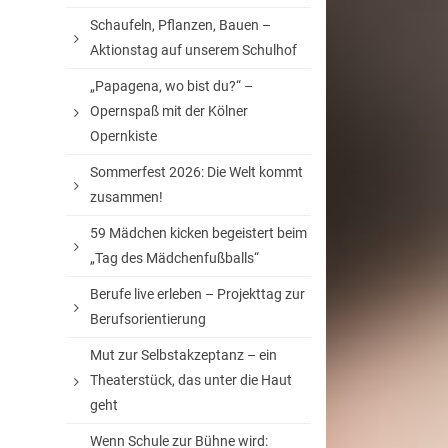
Schaufeln, Pflanzen, Bauen –
Aktionstag auf unserem Schulhof
„Papagena, wo bist du?“ –
Opernspaß mit der Kölner
Opernkiste
Sommerfest 2026: Die Welt kommt
zusammen!
59 Mädchen kicken begeistert beim
„Tag des Mädchenfußballs“
Berufe live erleben – Projekttag zur
Berufsorientierung
Mut zur Selbstakzeptanz – ein
Theaterstück, das unter die Haut
geht
Wenn Schule zur Bühne wird: