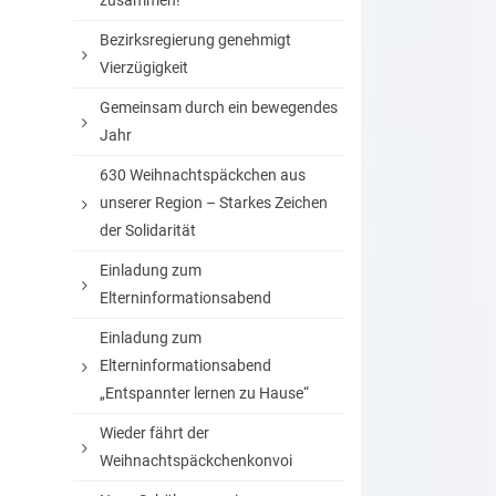
zusammen!
Bezirksregierung genehmigt
Vierzügigkeit
Gemeinsam durch ein bewegendes
Jahr
630 Weihnachtspäckchen aus
unserer Region – Starkes Zeichen
der Solidarität
Einladung zum
Elterninformationsabend
Einladung zum
Elterninformationsabend
„Entspannter lernen zu Hause“
Wieder fährt der
Weihnachtspäckchenkonvoi